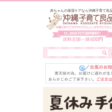
赤ちゃんの保湿ケアなら沖縄子育て良