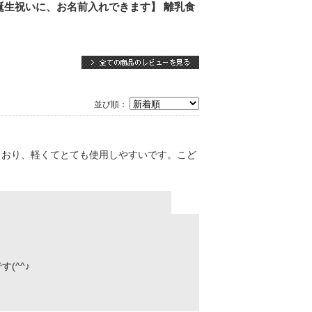
生祝いに、お名前入れできます】 離乳食
並び順：
ており、軽くてとても使用しやすいです。こど
(^^♪