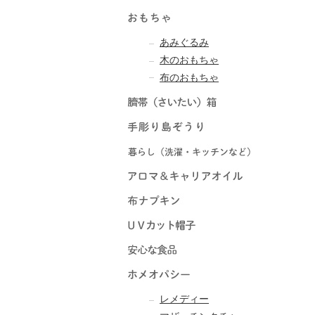
あみぐるみ
木のおもちゃ
布のおもちゃ
レメディー