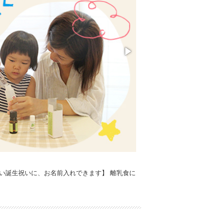
い誕生祝いに、お名前入れできます】 離乳食に