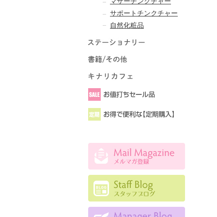
マザーチンクチャー
サポートチンクチャー
自然化粧品