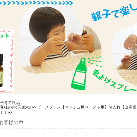
子育て良品
客様の声:天然木のベビースプーン【マッシュ用ペースト用】名入れ【出産祝
すすめ
お客様の声