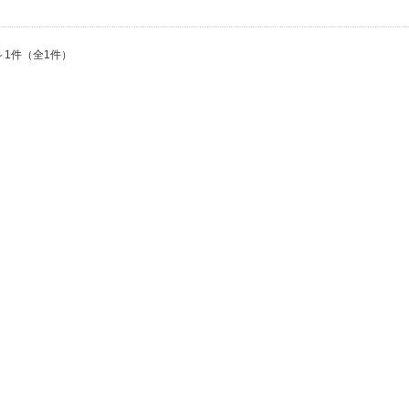
～1件（全1件）