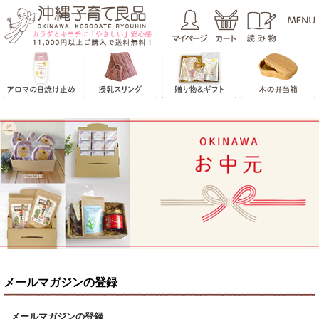
メールマガジンの登録
メールマガジンの登録