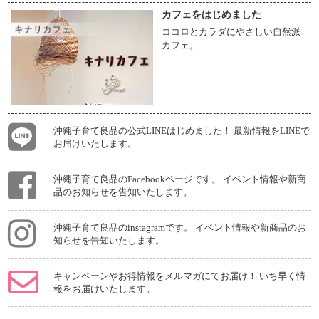
カフェをはじめました
ココロとカラダにやさしい自然派
カフェ。
沖縄子育て良品の公式LINEはじめました！ 最新情報をLINEで
お届けいたします。
沖縄子育て良品のFacebookページです。 イベント情報や新商
品のお知らせを告知いたします。
沖縄子育て良品のinstagramです。 イベント情報や新商品のお
知らせを告知いたします。
キャンペーンやお得情報をメルマガにてお届け！ いち早く情
報をお届けいたします。