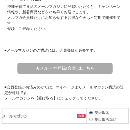
沖縄子育て良品のメールマガジンに登録いただくと、キャンペーン
情報や、新着商品などをいち早くお届けします。
メルマガ会員様だけにお知らせするお得な企画も不定期で開催中で
す！
ぜひ、ご登録ください。
■メールマガジンのご購読には、会員登録が必要です。
★メルマガ登録(会員)はこちら
■会員登録がお済みのかたは、マイページよりメールマガジン購読の設
定が可能です。
メールマガジンを【受け取る】にチェックしてください。