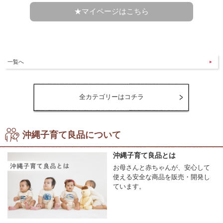
★マイページはこちら
一覧へ
全カテゴリーはコチラ
沖縄子育て良品について
沖縄子育て良品とは
お母さんと赤ちゃんが、安心して
使える安全な商品を販売・開発し
ています。