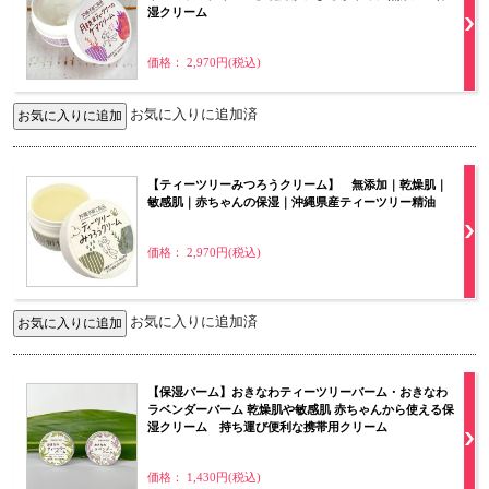
湿クリーム
価格： 2,970円(税込)
お気に入りに追加済
【ティーツリーみつろうクリーム】 無添加｜乾燥肌｜
敏感肌｜赤ちゃんの保湿｜沖縄県産ティーツリー精油
価格： 2,970円(税込)
お気に入りに追加済
【保湿バーム】おきなわティーツリーバーム・おきなわ
ラベンダーバーム 乾燥肌や敏感肌 赤ちゃんから使える保
湿クリーム 持ち運び便利な携帯用クリーム
価格： 1,430円(税込)