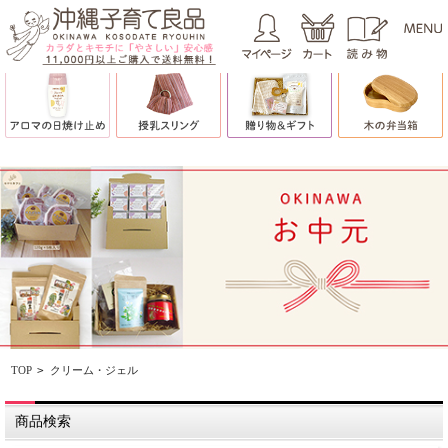
TOP
>
クリーム・ジェル
商品検索