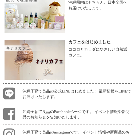
沖縄県内はもちろん、日本全国へ
お届けいたします。
カフェをはじめました
ココロとカラダにやさしい自然派
カフェ。
沖縄子育て良品の公式LINEはじめました！ 最新情報をLINEで
お届けいたします。
沖縄子育て良品のFacebookページです。 イベント情報や新商
品のお知らせを告知いたします。
沖縄子育て良品のinstagramです。 イベント情報や新商品のお