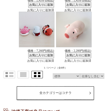
価格：2,420円(税込)
価格：2,420円(税込)
お気に入りに追加済
お気に入りに追加済
価格：7,260円(税込)
価格：2,200円(税込)
お気に入りに追加済
お気に入りに追加済
1 / 1ページ
（全8件）
全カテゴリーはコチラ