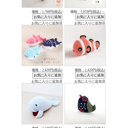
価格：1,760円(税込)
価格：1,870円(税込)
～
お気に入りに追加済
お気に入りに追加済
価格：2,420円(税込)
価格：2,420円(税込)
お気に入りに追加済
お気に入りに追加済