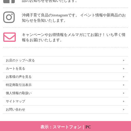
品のお知らせを告知いたします。
沖縄子育て良品のinstagramです。 イベント情報や新商品のお
知らせを告知いたします。
キャンペーンやお得情報をメルマガにてお届け！ いち早く情
報をお届けいたします。
お店のトップへ戻る
カートを見る
お客様の声を見る
特定商取引法表示
個人情報の取扱い
サイトマップ
お問い合わせ
表示：スマートフォン｜
PC