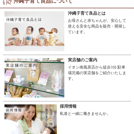
沖縄子育て良品について
沖縄子育て良品とは
お母さんと赤ちゃんが、安心して
使える安全な商品を販売・開発し
ています。
実店舗のご案内
イオン南風原店から徒歩3分,駐車
場完備の実店舗をご紹介いたしま
す。
採用情報
私達と一緒に働きませんか。