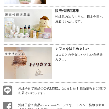
販売代理店募集
沖縄県内はもちろん、日本全国へ
お届けいたします。
カフェをはじめました
ココロとカラダにやさしい自然派
カフェ。
沖縄子育て良品の公式LINEはじめました！ 最新情報をLINEで
お届けいたします。
沖縄子育て良品のFacebookページです。 イベント情報や新商