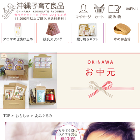
TOP
>
おもちゃ
>
あみぐるみ