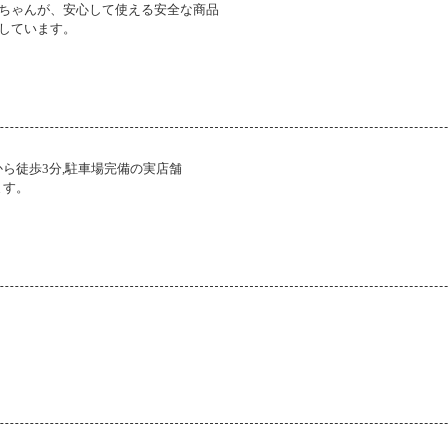
ちゃんが、安心して使える安全な商品
しています。
ら徒歩3分,駐車場完備の実店舗
ます。