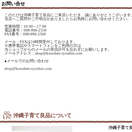
お問い合せ
このたびは沖縄子育て良品にご来店いただき、誠にありがとうございます
当店へご質問やご不明点がありましたらお気軽にお問い合わせください。
営業時間：10:00～17:00
電話番号：098-996-2550
FAX番号：098-996-2560
メール・FAXは24時間受付しております。
※携帯電話やスマートフォンをご利用の方は
当ショップからのメールの受信許可を忘れずにお願いします。
メールアドレス：shop@kosodate-ryouhin.com
●メールでのお問い合わせ
shop@kosodate-ryouhin.com
沖縄子育て良品について
沖縄子育て