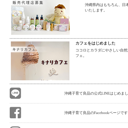
沖縄県内はもちろん、日
いたします。
カフェをはじめました
ココロとカラダにやさしい自然
フェ。
沖縄子育て良品の公式LINEはじめまし
沖縄子育て良品のFacebookページ