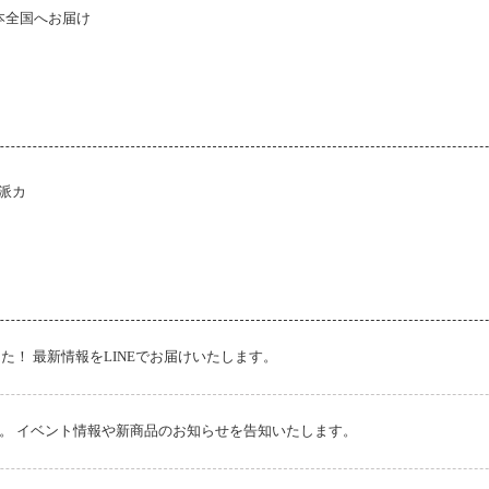
本全国へお届け
派カ
た！ 最新情報をLINEでお届けいたします。
です。 イベント情報や新商品のお知らせを告知いたします。