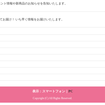
。 イベント情報や新商品のお知らせを告知いたします。
てお届け！ いち早く情報をお届けいたします。
表示：スマートフォン｜
PC
Copyright (C) All Rights Reserved.