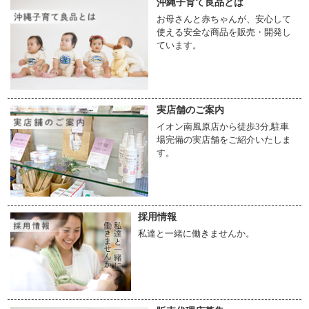
沖縄子育て良品とは
お母さんと赤ちゃんが、安心して
使える安全な商品を販売・開発し
ています。
実店舗のご案内
イオン南風原店から徒歩3分,駐車
場完備の実店舗をご紹介いたしま
す。
採用情報
私達と一緒に働きませんか。