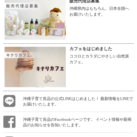
販売代理店募集
沖縄県内はもちろん、日本全国へ
お届けいたします。
カフェをはじめました
ココロとカラダにやさしい自然派
カフェ。
沖縄子育て良品の公式LINEはじめました！ 最新情報をLINEで
お届けいたします。
沖縄子育て良品のFacebookページです。 イベント情報や新商
品のお知らせを告知いたします。