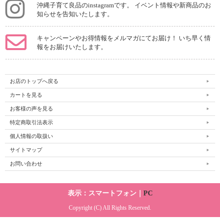
沖縄子育て良品のinstagramです。 イベント情報や新商品のお
知らせを告知いたします。
キャンペーンやお得情報をメルマガにてお届け！ いち早く情
報をお届けいたします。
お店のトップへ戻る
カートを見る
お客様の声を見る
特定商取引法表示
個人情報の取扱い
サイトマップ
お問い合わせ
表示：スマートフォン｜
PC
Copyright (C) All Rights Reserved.