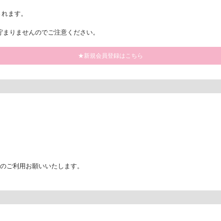
されます。
貯まりませんのでご注意ください。
★新規会員登録はこちら
でのご利用お願いいたします。