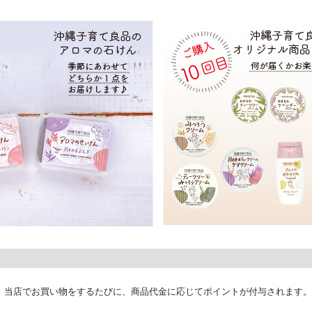
、当店でお買い物をするたびに、商品代金に応じてポイントが付与されます。