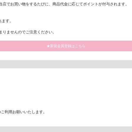
当店でお買い物をするたびに、商品代金に応じてポイントが付与されます。
れます。
まりませんのでご注意ください。
★新規会員登録はこちら
のご利用お願いいたします。