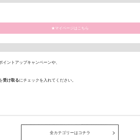
★マイページはこちら
ポイントアップキャンペーンや、
を
受け取る
にチェックを入れてください。
全カテゴリーはコチラ