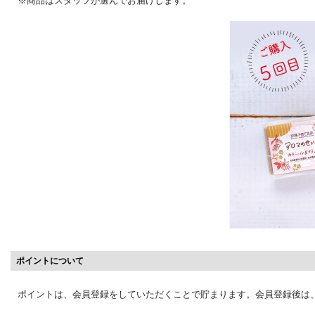
※商品はスタッフが選んでお届けします。
ポイントについて
ポイントは、会員登録をしていただくことで貯まります。会員登録後は