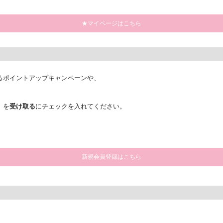
★マイページはこちら
るポイントアップキャンペーンや、
」を
受け取る
にチェックを入れてください。
新規会員登録はこちら