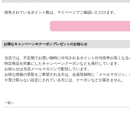
保有されているポイント数は、マイページでご確認いただけます。
お得なキャンペーンやクーポンプレゼントのお知らせ
当店では、不定期でお買い物時に付与されるポイント付与倍率が高くなる
特定商品を対象にしたキャンペーンクーポンなども発行しています。
お知らせは当店メールマガジンで配信しています。
お得な情報の受取をご希望される方は、会員登録時に「メールマガジン」
※受け取らない設定にされている方には、クーポンなどが届きません。
一覧へ