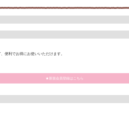
ど、便利でお得にお使いいただけます。
★新規会員登録はこちら