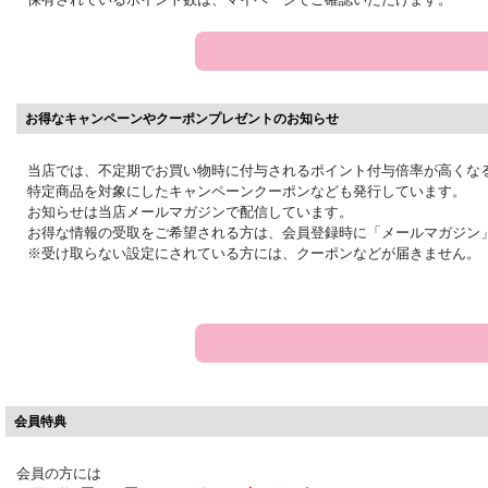
お得なキャンペーンやクーポンプレゼントのお知らせ
当店では、不定期でお買い物時に付与されるポイント付与倍率が高くな
特定商品を対象にしたキャンペーンクーポンなども発行しています。
お知らせは当店メールマガジンで配信しています。
お得な情報の受取をご希望される方は、会員登録時に「メールマガジン
※受け取らない設定にされている方には、クーポンなどが届きません。
会員特典
会員の方には