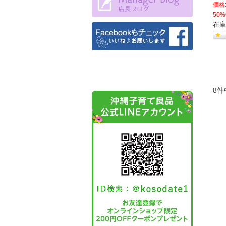
価格
50%
在庫
8件