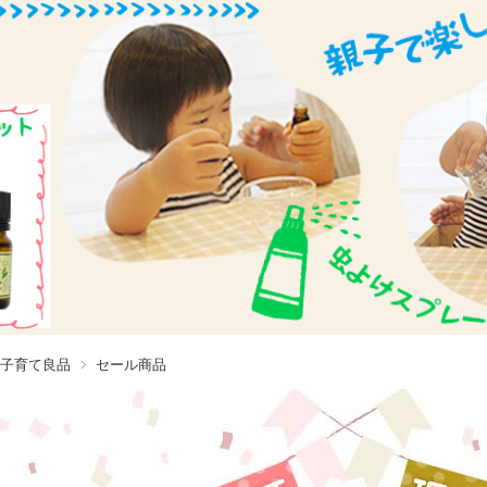
子育て良品
セール商品