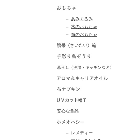
あみぐるみ
木のおもちゃ
布のおもちゃ
レメディー