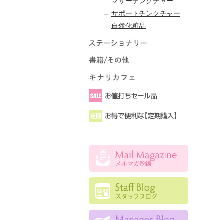
マザーチンクチャー
サポートチンクチャー
自然化粧品