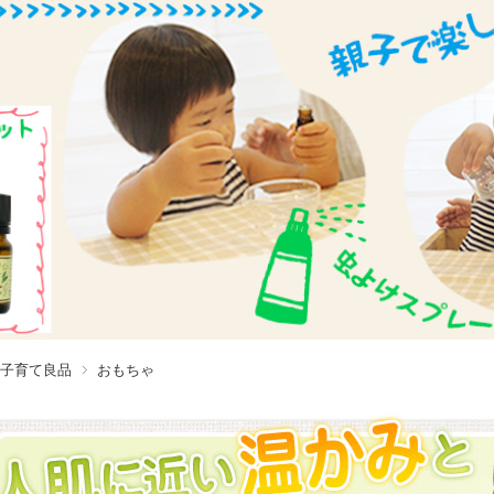
子育て良品
おもちゃ