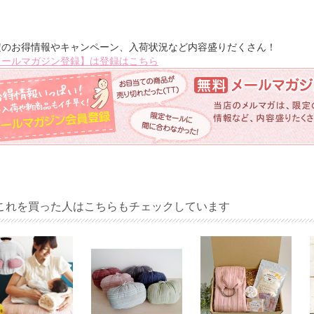
定のお得情報やキャンペーン、入荷状況など内容盛りだくさん！
メールマガジン登録】は登録はこちら
これを買った人はこちらもチェックしています