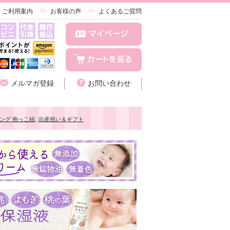
ご利用案内
お客様の声
よくあるご質問
メルマガ登録
お問い合わせ
ング 抱っこ紐
,
出産祝い＆ギフト