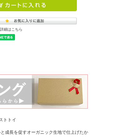
詳細はこちら
ストトイ
心と成長を促すオーガニック生地で仕上げたか