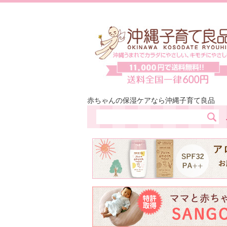
赤ちゃんの保湿ケアなら沖縄子育て良品