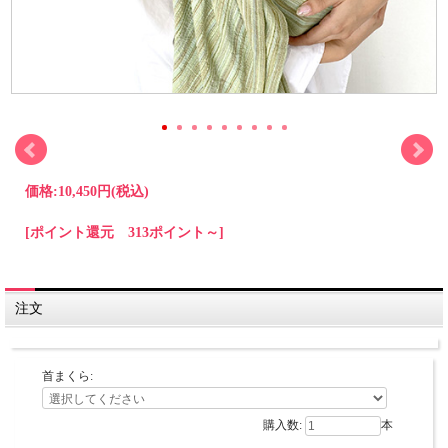
価格:
10,450円
(税込)
[ポイント還元 313ポイント～]
注文
首まくら:
購入数:
本