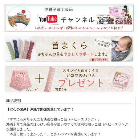
商品説明
【安心の国産】沖縄で開発製造しています！
『ママにも赤ちゃんにも快適な抱っこ紐（ベビースリング）』
沖縄子育て良品のはっぴい店長が使いやすくて便利な抱っこ紐（ベビースリング）
を開発しました。
「本当に使ってよかった！」と多くのママが実感しています！