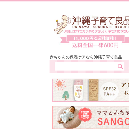
赤ちゃんの保湿ケアなら沖縄子育て良品