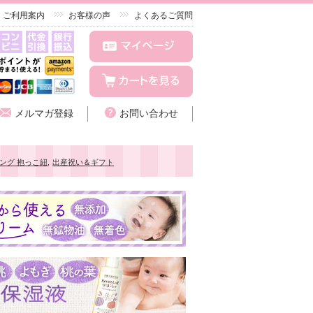
ご利用案内
お客様の声
よくあるご質問
メルマガ登録
お問い合わせ
ング 抱っこ紐
,
出産祝い＆ギフト