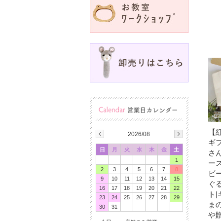
【
2026/08
ギ
日
月
火
水
木
金
土
さ
1
ー
2
3
4
5
6
7
8
ビ
9
10
11
12
13
14
15
ぐ
16
17
18
19
20
21
22
ト
23
24
25
26
27
28
29
ま
30
31
や