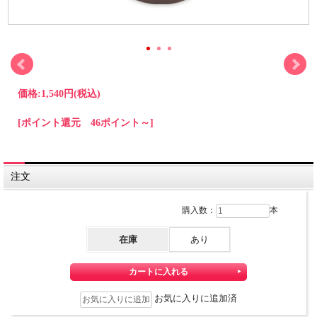
価格:
1,540円
(税込)
[ポイント還元 46ポイント～]
注文
購入数：
本
在庫
あり
お気に入りに追加済