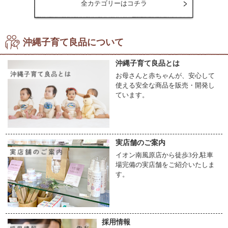
全カテゴリーはコチラ
沖縄子育て良品について
沖縄子育て良品とは
お母さんと赤ちゃんが、安心して
使える安全な商品を販売・開発し
ています。
実店舗のご案内
イオン南風原店から徒歩3分,駐車
場完備の実店舗をご紹介いたしま
す。
採用情報