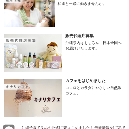
私達と一緒に働きませんか。
販売代理店募集
沖縄県内はもちろん、日本全国へ
お届けいたします。
カフェをはじめました
ココロとカラダにやさしい自然派
カフェ。
沖縄子育て良品の公式LINEはじめました！ 最新情報をLINEで