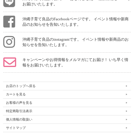
お届けいたします。
沖縄子育て良品のFacebookページです。 イベント情報や新商
品のお知らせを告知いたします。
沖縄子育て良品のinstagramです。 イベント情報や新商品のお
知らせを告知いたします。
キャンペーンやお得情報をメルマガにてお届け！ いち早く情
報をお届けいたします。
お店のトップへ戻る
カートを見る
お客様の声を見る
特定商取引法表示
個人情報の取扱い
サイトマップ