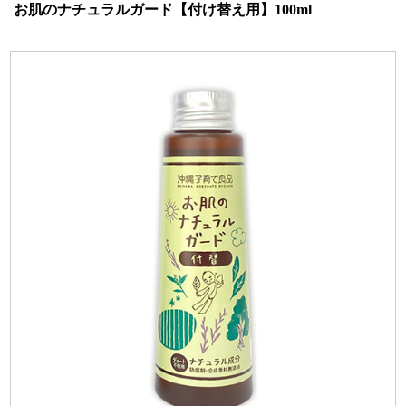
お肌のナチュラルガード【付け替え用】100ml