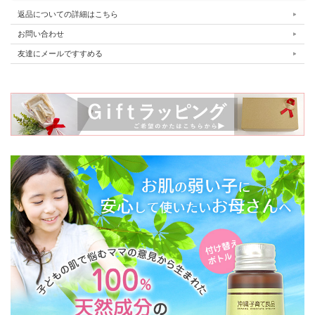
返品についての詳細はこちら
お問い合わせ
友達にメールですすめる