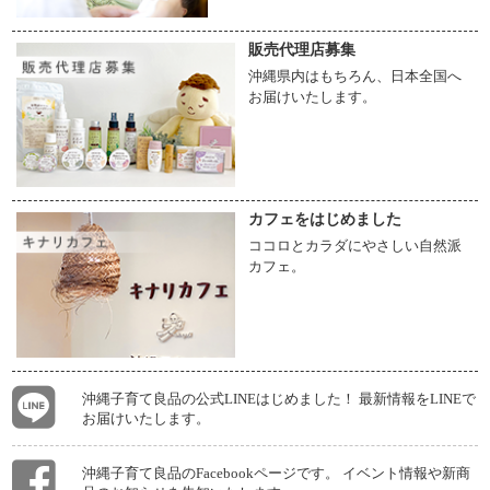
販売代理店募集
沖縄県内はもちろん、日本全国へ
お届けいたします。
カフェをはじめました
ココロとカラダにやさしい自然派
カフェ。
沖縄子育て良品の公式LINEはじめました！ 最新情報をLINEで
お届けいたします。
沖縄子育て良品のFacebookページです。 イベント情報や新商