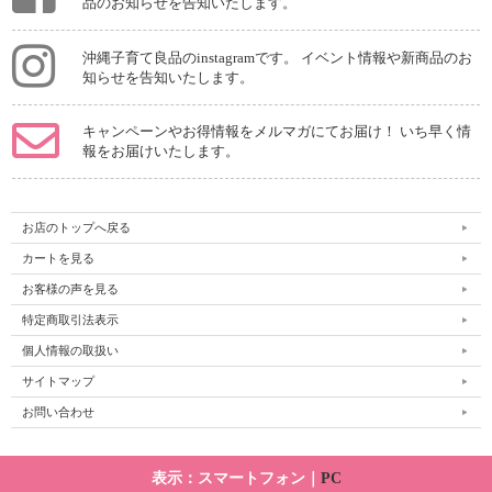
品のお知らせを告知いたします。
沖縄子育て良品のinstagramです。 イベント情報や新商品のお
知らせを告知いたします。
キャンペーンやお得情報をメルマガにてお届け！ いち早く情
報をお届けいたします。
お店のトップへ戻る
カートを見る
お客様の声を見る
特定商取引法表示
個人情報の取扱い
サイトマップ
お問い合わせ
表示：スマートフォン｜
PC