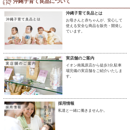
沖縄子育て良品について
沖縄子育て良品とは
お母さんと赤ちゃんが、安心して
使える安全な商品を販売・開発し
ています。
実店舗のご案内
イオン南風原店から徒歩3分,駐車
場完備の実店舗をご紹介いたしま
す。
採用情報
私達と一緒に働きませんか。