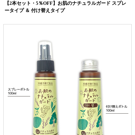
【2本セット・5％OFF】お肌のナチュラルガード スプレ
ータイプ ＆ 付け替えタイプ