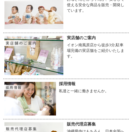
使える安全な商品を販売・開発し
ています。
実店舗のご案内
イオン南風原店から徒歩3分,駐車
場完備の実店舗をご紹介いたしま
す。
採用情報
私達と一緒に働きませんか。
販売代理店募集
沖縄県内はもちろん、日本全国へ