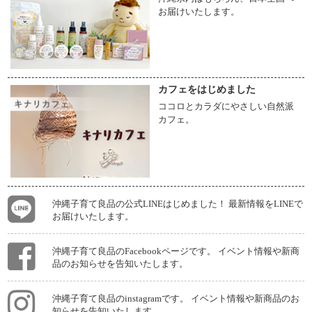
お届けいたします。
カフェをはじめました
ココロとカラダにやさしい自然派
カフェ。
沖縄子育て良品の公式LINEはじめました！ 最新情報をLINEで
お届けいたします。
沖縄子育て良品のFacebookページです。 イベント情報や新商
品のお知らせを告知いたします。
沖縄子育て良品のinstagramです。 イベント情報や新商品のお
知らせを告知いたします。