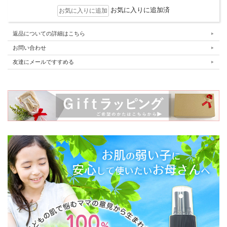
お気に入りに追加済
返品についての詳細はこちら
お問い合わせ
友達にメールですすめる