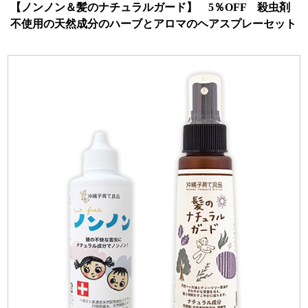
【ノンノン＆髪のナチュラルガード】 5％OFF 殺虫剤
不使用の天然成分のハーブとアロマのヘアスプレーセット