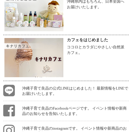
沖縄県内はもちろん、日本全国へ
お届けいたします。
カフェをはじめました
ココロとカラダにやさしい自然派
カフェ。
沖縄子育て良品の公式LINEはじめました！ 最新情報をLINEで
お届けいたします。
沖縄子育て良品のFacebookページです。 イベント情報や新商
品のお知らせを告知いたします。
沖縄子育て良品のinstagramです。 イベント情報や新商品のお