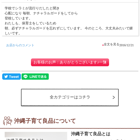
学校でシラミが流行りだしたと聞き
心配になり 毎朝、ナチャラルガードをしてから
登校しています。
わたしも、保育士をしているため
朝、必ずナチャラルガードを忘れずにしています。 今のところ、大丈夫みたいで嬉
しいです。
お店からのコメント
2016/12/21
お客様のお声：ありがとうございます♪一覧
全カテゴリーはコチラ
沖縄子育て良品について
沖縄子育て良品とは