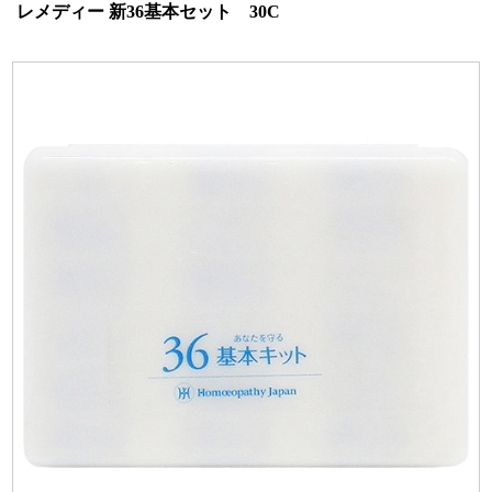
レメディー 新36基本セット 30C