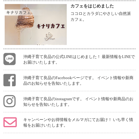
カフェをはじめました
ココロとカラダにやさしい自然派
カフェ。
沖縄子育て良品の公式LINEはじめました！ 最新情報をLINEで
お届けいたします。
沖縄子育て良品のFacebookページです。 イベント情報や新商
品のお知らせを告知いたします。
沖縄子育て良品のinstagramです。 イベント情報や新商品のお
知らせを告知いたします。
キャンペーンやお得情報をメルマガにてお届け！ いち早く情
報をお届けいたします。