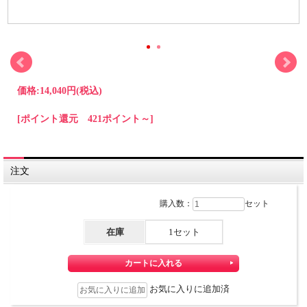
価格:
14,040円
(税込)
[ポイント還元 421ポイント～]
注文
購入数：
セット
在庫
1セット
お気に入りに追加済