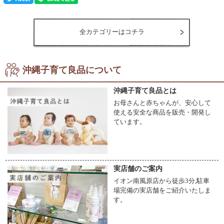
全カテゴリーはコチラ
沖縄子育て良品について
沖縄子育て良品とは
お母さんと赤ちゃんが、安心して
使える安全な商品を販売・開発し
ています。
実店舗のご案内
イオン南風原店から徒歩3分,駐車
場完備の実店舗をご紹介いたしま
す。