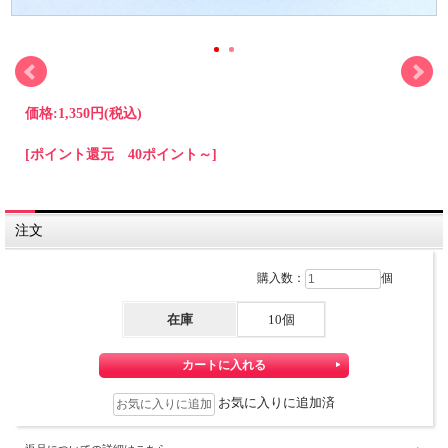
価格:
1,350円
(税込)
[ポイント還元 40ポイント～]
注文
購入数：
個
在庫
10個
お気に入りに追加済