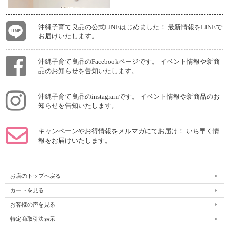
沖縄子育て良品の公式LINEはじめました！ 最新情報をLINEで
お届けいたします。
沖縄子育て良品のFacebookページです。 イベント情報や新商
品のお知らせを告知いたします。
沖縄子育て良品のinstagramです。 イベント情報や新商品のお
知らせを告知いたします。
キャンペーンやお得情報をメルマガにてお届け！ いち早く情
報をお届けいたします。
お店のトップへ戻る
カートを見る
お客様の声を見る
特定商取引法表示