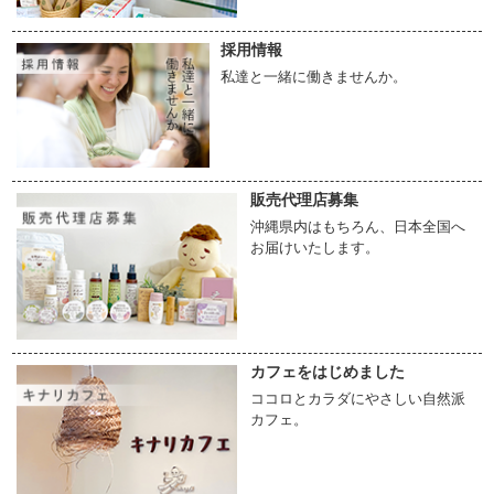
採用情報
私達と一緒に働きませんか。
販売代理店募集
沖縄県内はもちろん、日本全国へ
お届けいたします。
カフェをはじめました
ココロとカラダにやさしい自然派
カフェ。