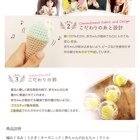
商品説明
編みぐるみ｜うさぎ｜オーガニック｜赤ちゃんのおもちゃ｜ラトル