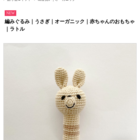
NEW
編みぐるみ｜うさぎ｜オーガニック｜赤ちゃんのおもちゃ
｜ラトル