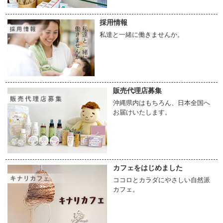
採用情報
私達と一緒に働きませんか。
販売代理店募集
沖縄県内はもちろん、日本全国へ
お届けいたします。
カフェをはじめました
ココロとカラダにやさしい自然派
カフェ。