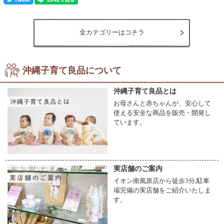
全カテゴリーはコチラ
沖縄子育て良品について
沖縄子育て良品とは
お母さんと赤ちゃんが、安心して
使える安全な商品を販売・開発し
ています。
実店舗のご案内
イオン南風原店から徒歩3分,駐車
場完備の実店舗をご紹介いたしま
す。