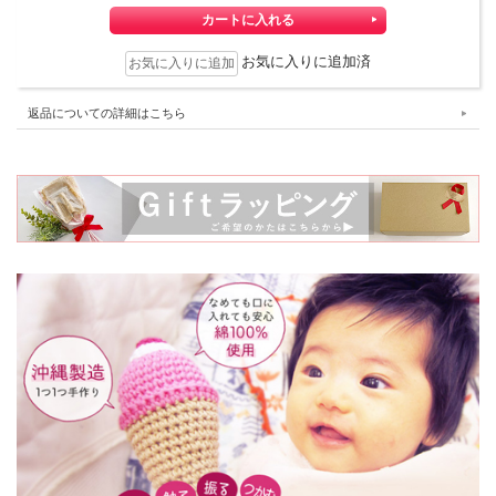
お気に入りに追加済
返品についての詳細はこちら