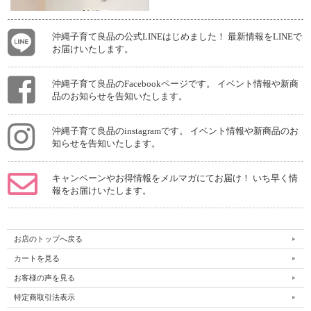
沖縄子育て良品の公式LINEはじめました！ 最新情報をLINEで
お届けいたします。
沖縄子育て良品のFacebookページです。 イベント情報や新商
品のお知らせを告知いたします。
沖縄子育て良品のinstagramです。 イベント情報や新商品のお
知らせを告知いたします。
キャンペーンやお得情報をメルマガにてお届け！ いち早く情
報をお届けいたします。
お店のトップへ戻る
カートを見る
お客様の声を見る
特定商取引法表示