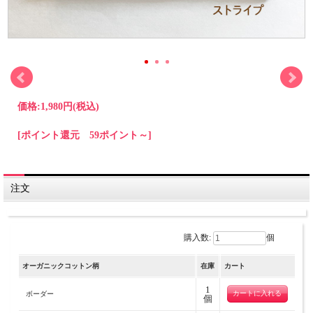
価格:
1,980円
(税込)
[ポイント還元 59ポイント～]
注文
購入数:
個
オーガニックコットン柄
在庫
カート
1
ボーダー
個