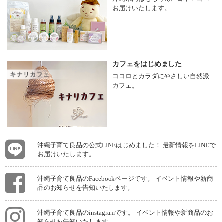
お届けいたします。
カフェをはじめました
ココロとカラダにやさしい自然派
カフェ。
沖縄子育て良品の公式LINEはじめました！ 最新情報をLINEで
お届けいたします。
沖縄子育て良品のFacebookページです。 イベント情報や新商
品のお知らせを告知いたします。
沖縄子育て良品のinstagramです。 イベント情報や新商品のお
知らせを告知いたします。