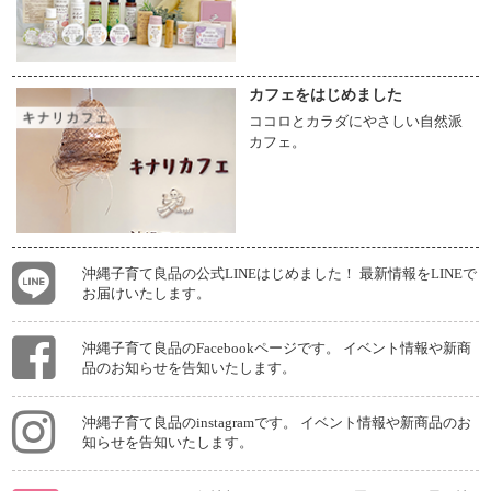
カフェをはじめました
ココロとカラダにやさしい自然派
カフェ。
沖縄子育て良品の公式LINEはじめました！ 最新情報をLINEで
お届けいたします。
沖縄子育て良品のFacebookページです。 イベント情報や新商
品のお知らせを告知いたします。
沖縄子育て良品のinstagramです。 イベント情報や新商品のお
知らせを告知いたします。