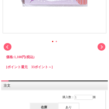
価格:
1,100円
(税込)
[ポイント還元 33ポイント～]
注文
購入数：
個
在庫
あり