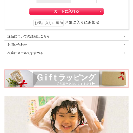
お気に入りに追加済
返品についての詳細はこちら
お問い合わせ
友達にメールですすめる