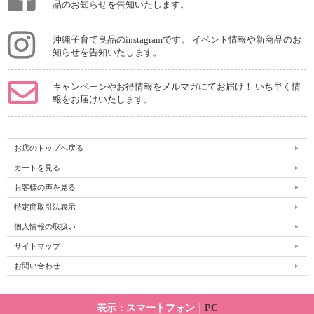
品のお知らせを告知いたします。
沖縄子育て良品のinstagramです。 イベント情報や新商品のお
知らせを告知いたします。
キャンペーンやお得情報をメルマガにてお届け！ いち早く情
報をお届けいたします。
お店のトップへ戻る
カートを見る
お客様の声を見る
特定商取引法表示
個人情報の取扱い
サイトマップ
お問い合わせ
表示：スマートフォン｜
PC