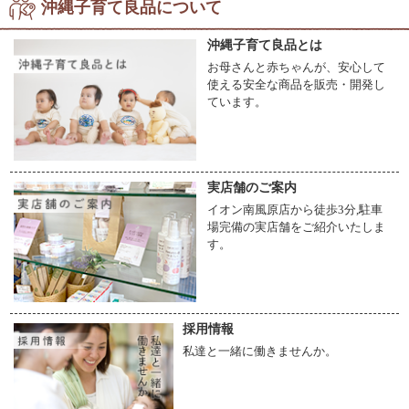
沖縄子育て良品について
沖縄子育て良品とは
お母さんと赤ちゃんが、安心して
使える安全な商品を販売・開発し
ています。
実店舗のご案内
イオン南風原店から徒歩3分,駐車
場完備の実店舗をご紹介いたしま
す。
採用情報
私達と一緒に働きませんか。