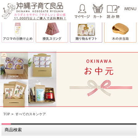
TOP
>
すべてのスキンケア
商品検索