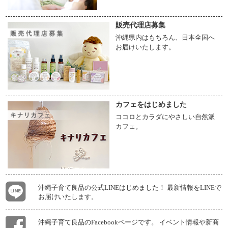
販売代理店募集
沖縄県内はもちろん、日本全国へ
お届けいたします。
カフェをはじめました
ココロとカラダにやさしい自然派
カフェ。
沖縄子育て良品の公式LINEはじめました！ 最新情報をLINEで
お届けいたします。
沖縄子育て良品のFacebookページです。 イベント情報や新商