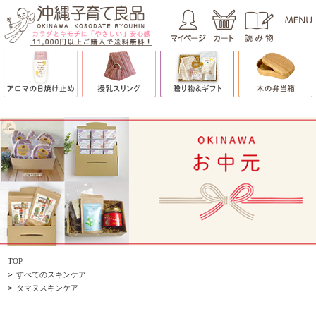
TOP
>
すべてのスキンケア
>
タマヌスキンケア