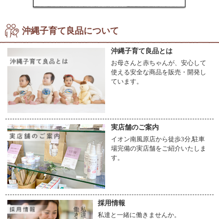
沖縄子育て良品について
沖縄子育て良品とは
お母さんと赤ちゃんが、安心して
使える安全な商品を販売・開発し
ています。
実店舗のご案内
イオン南風原店から徒歩3分,駐車
場完備の実店舗をご紹介いたしま
す。
採用情報
私達と一緒に働きませんか。