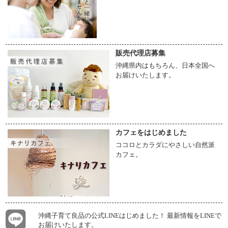
販売代理店募集
沖縄県内はもちろん、日本全国へ
お届けいたします。
カフェをはじめました
ココロとカラダにやさしい自然派
カフェ。
沖縄子育て良品の公式LINEはじめました！ 最新情報をLINEで
お届けいたします。