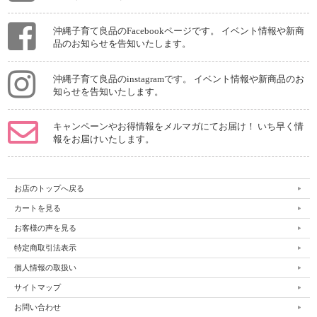
沖縄子育て良品のFacebookページです。 イベント情報や新商
品のお知らせを告知いたします。
沖縄子育て良品のinstagramです。 イベント情報や新商品のお
知らせを告知いたします。
キャンペーンやお得情報をメルマガにてお届け！ いち早く情
報をお届けいたします。
お店のトップへ戻る
カートを見る
お客様の声を見る
特定商取引法表示
個人情報の取扱い
サイトマップ
お問い合わせ