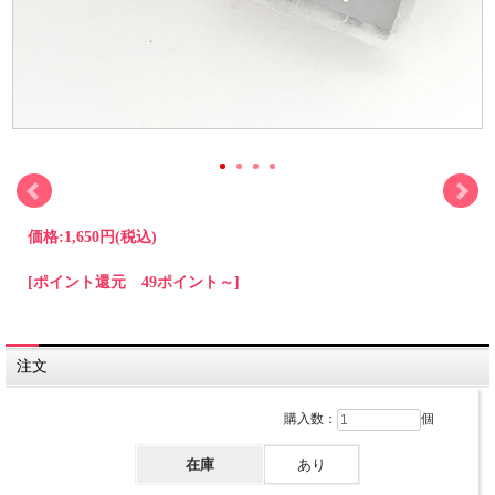
価格:
1,650円
(税込)
[ポイント還元 49ポイント～]
注文
購入数：
個
在庫
あり