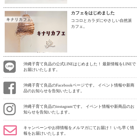
カフェをはじめました
ココロとカラダにやさしい自然派
カフェ。
沖縄子育て良品の公式LINEはじめました！ 最新情報をLINEで
お届けいたします。
沖縄子育て良品のFacebookページです。 イベント情報や新商
品のお知らせを告知いたします。
沖縄子育て良品のinstagramです。 イベント情報や新商品のお
知らせを告知いたします。
キャンペーンやお得情報をメルマガにてお届け！ いち早く情
報をお届けいたします。