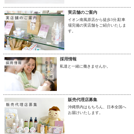
実店舗のご案内
イオン南風原店から徒歩3分,駐車
場完備の実店舗をご紹介いたしま
す。
採用情報
私達と一緒に働きませんか。
販売代理店募集
沖縄県内はもちろん、日本全国へ
お届けいたします。