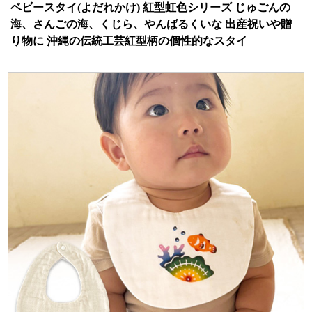
ベビースタイ(よだれかけ) 紅型虹色シリーズ じゅごんの
海、さんごの海、くじら、やんばるくいな 出産祝いや贈
り物に 沖縄の伝統工芸紅型柄の個性的なスタイ