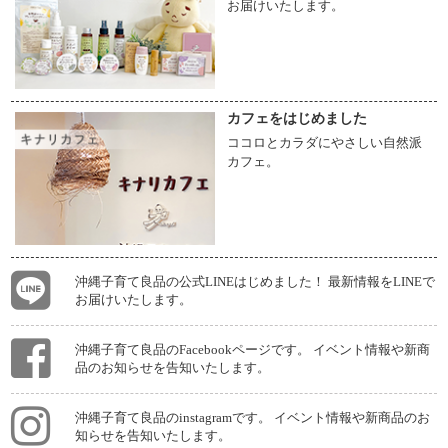
お届けいたします。
カフェをはじめました
ココロとカラダにやさしい自然派
カフェ。
沖縄子育て良品の公式LINEはじめました！ 最新情報をLINEで
お届けいたします。
沖縄子育て良品のFacebookページです。 イベント情報や新商
品のお知らせを告知いたします。
沖縄子育て良品のinstagramです。 イベント情報や新商品のお
知らせを告知いたします。