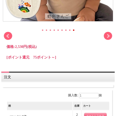
価格:
2,530円
(税込)
[ポイント還元 75ポイント～]
注文
購入数:
個
柄
在庫
カート
2