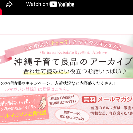
定のお得情報やキャンペーン、入荷状況など内容盛りだくさん！
メールマガジン登録】は登録はこちら。