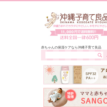
赤ちゃんの保湿ケアなら沖縄子育て良品