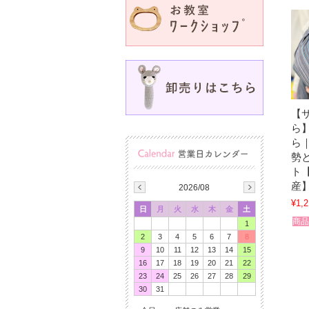
【
ら
ら
勢
ト
産
2026/08
¥1,2
日
月
火
水
木
金
土
商品
1
2
3
4
5
6
7
8
9
10
11
12
13
14
15
16
17
18
19
20
21
22
23
24
25
26
27
28
29
30
31