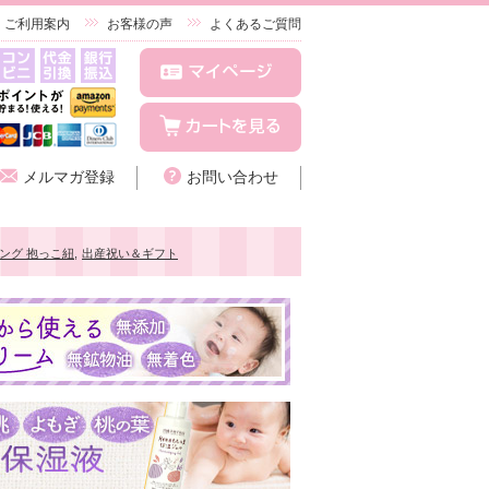
ご利用案内
お客様の声
よくあるご質問
メルマガ登録
お問い合わせ
ング 抱っこ紐
,
出産祝い＆ギフト