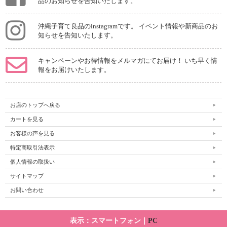
品のお知らせを告知いたします。
沖縄子育て良品のinstagramです。 イベント情報や新商品のお
知らせを告知いたします。
キャンペーンやお得情報をメルマガにてお届け！ いち早く情
報をお届けいたします。
お店のトップへ戻る
カートを見る
お客様の声を見る
特定商取引法表示
個人情報の取扱い
サイトマップ
お問い合わせ
表示：スマートフォン｜
PC