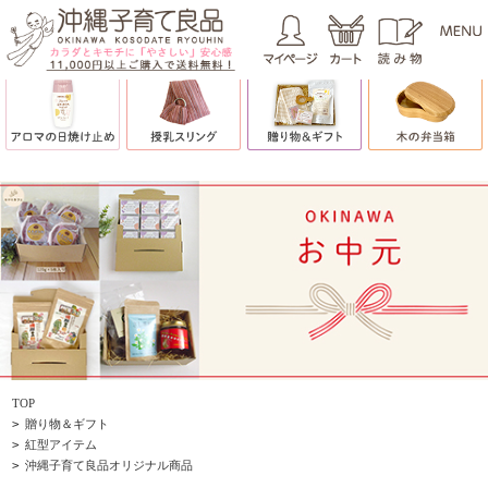
TOP
>
贈り物＆ギフト
>
紅型アイテム
>
沖縄子育て良品オリジナル商品