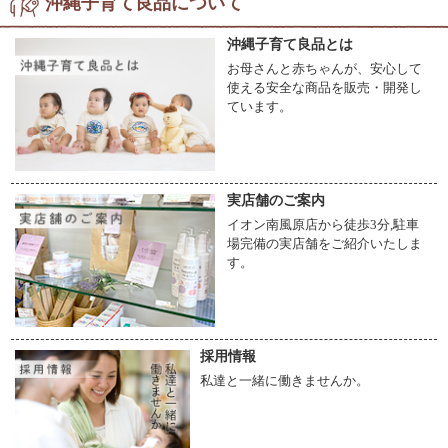
沖縄子育て良品について
沖縄子育て良品とは
お母さんと赤ちゃんが、安心して
使える安全な商品を販売・開発し
ています。
実店舗のご案内
イオン南風原店から徒歩3分,駐車
場完備の実店舗をご紹介いたしま
す。
採用情報
私達と一緒に働きませんか。