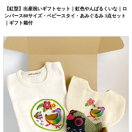
【紅型】出産祝いギフトセット｜虹色やんばるくいな｜ロ
ンパース80サイズ・ベビースタイ・あみぐるみ 3点セット
｜ギフト箱付