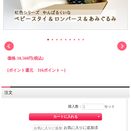
価格:
10,560円
(税込)
[ポイント還元 316ポイント～]
注文
購入数：
セット
お気に入りに追加済