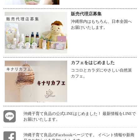
販売代理店募集
沖縄県内はもちろん、日本全国へ
お届けいたします。
カフェをはじめました
ココロとカラダにやさしい自然派
カフェ。
沖縄子育て良品の公式LINEはじめました！ 最新情報をLINEで
お届けいたします。
沖縄子育て良品のFacebookページです。 イベント情報や新商