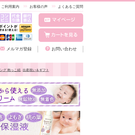
ご利用案内
お客様の声
よくあるご質問
メルマガ登録
お問い合わせ
ング 抱っこ紐
,
出産祝い＆ギフト