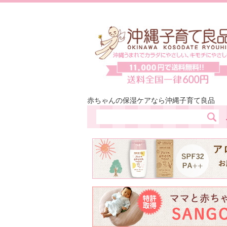
赤ちゃんの保湿ケアなら沖縄子育て良品