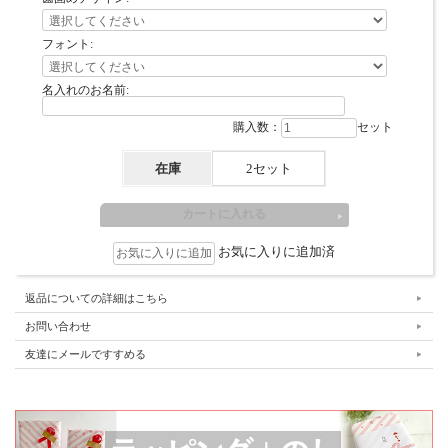
フォント:
名入れのお名前:
購入数：
セット
在庫
2セット
お気に入りに追加済
返品についての詳細はこちら
お問い合わせ
友達にメールですすめる