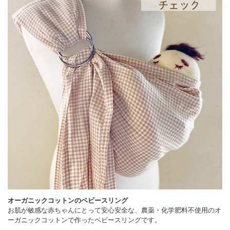
オーガニックコットンのベビースリング
お肌が敏感な赤ちゃんにとって安心安全な、農薬・化学肥料不使用のオ
ーガニックコットンで作ったベビースリングです。