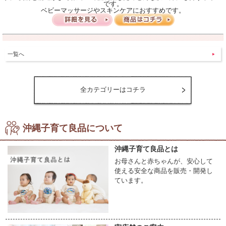
です。
ベビーマッサージやスキンケアにおすすめです。
一覧へ
全カテゴリーはコチラ
沖縄子育て良品について
沖縄子育て良品とは
お母さんと赤ちゃんが、安心して
使える安全な商品を販売・開発し
ています。