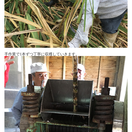
手作業で1本ずつ丁寧に収穫していきます。