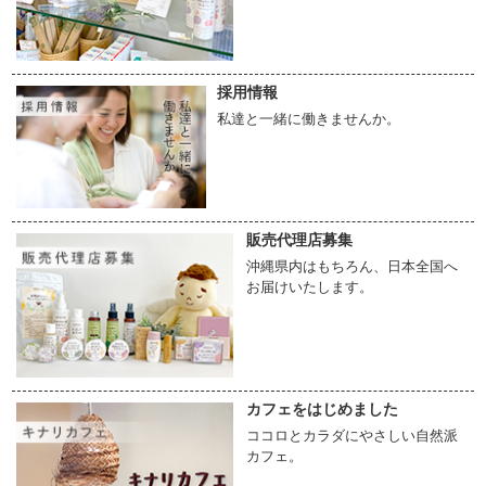
採用情報
私達と一緒に働きませんか。
販売代理店募集
沖縄県内はもちろん、日本全国へ
お届けいたします。
カフェをはじめました
ココロとカラダにやさしい自然派
カフェ。