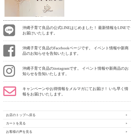
沖縄子育て良品の公式LINEはじめました！ 最新情報をLINEで
お届けいたします。
沖縄子育て良品のFacebookページです。 イベント情報や新商
品のお知らせを告知いたします。
沖縄子育て良品のinstagramです。 イベント情報や新商品のお
知らせを告知いたします。
キャンペーンやお得情報をメルマガにてお届け！ いち早く情
報をお届けいたします。
お店のトップへ戻る
カートを見る
お客様の声を見る