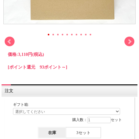
価格:
3,110円
(税込)
[ポイント還元 93ポイント～]
注文
ギフト箱:
購入数：
セット
在庫
3セット