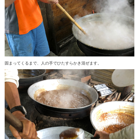
固まってくるまで、人の手でひたすらかき混ぜます。