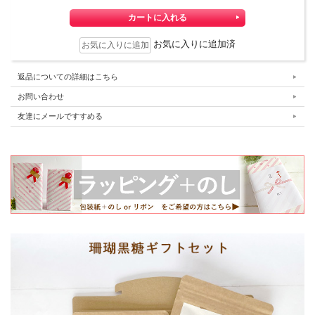
お気に入りに追加済
返品についての詳細はこちら
お問い合わせ
友達にメールですすめる