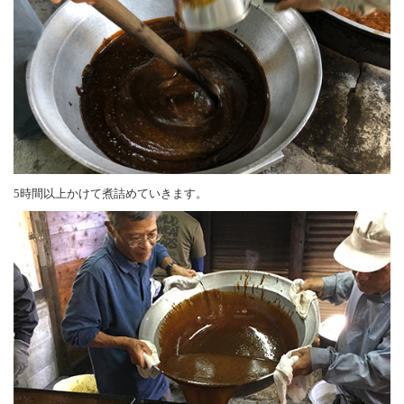
5時間以上かけて煮詰めていきます。