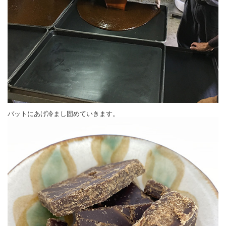
バットにあげ冷まし固めていきます。